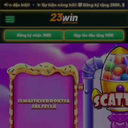
biệt!
✨ Sự kiện nóng hổi! 🎁 Đăng ký tặng 288K, 💵 nạp đầu n
📢
•
Đăng ký nhận 388K
Nạp lần đầu tặng 500K