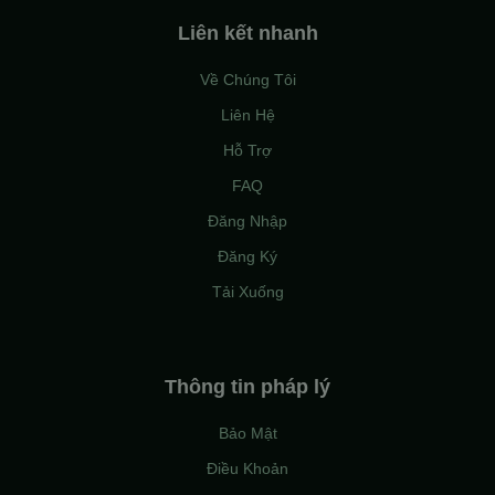
Liên kết nhanh
Về Chúng Tôi
Liên Hệ
Hỗ Trợ
FAQ
Đăng Nhập
Đăng Ký
Tải Xuống
Thông tin pháp lý
Bảo Mật
Điều Khoản