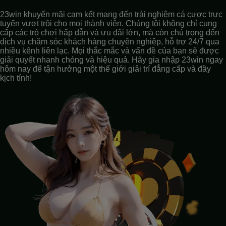
23win khuyến mãi cam kết mang đến trải nghiệm cá cược trực
tuyến vượt trội cho mọi thành viên. Chúng tôi không chỉ cung
cấp các trò chơi hấp dẫn và ưu đãi lớn, mà còn chú trọng đến
dịch vụ chăm sóc khách hàng chuyên nghiệp, hỗ trợ 24/7 qua
nhiều kênh liên lạc. Mọi thắc mắc và vấn đề của bạn sẽ được
giải quyết nhanh chóng và hiệu quả. Hãy gia nhập 23win ngay
hôm nay để tận hưởng một thế giới giải trí đẳng cấp và đầy
kịch tính!