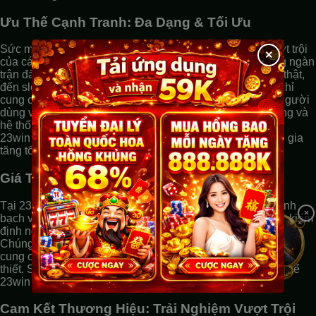
Ưu Thế Cạnh Tranh: Đa Dạng & Tối Ưu
Sức mạnh của 23win khuyến mãi nằm ở sự đa dạng vượt trội
×
của các sản phẩm cá cược, từ cá cược thể thao với hàng ngàn
trận đấu mỗi ngày, sòng bạc trực tuyến với dealer người thật,
đến slot game, bắn cá, đá gà và xổ số. Chúng tôi không chỉ
cung cấp nhiều lựa chọn mà còn tối ưu hóa trải nghiệm người
dùng với giao diện thân thiện, tốc độ tải trang nhanh chóng và
hệ thống thanh toán linh hoạt. Đặc biệt, các chương trình
23win khuyến mãi liên tục được cập nhật, mang lại giá trị gia
tăng tối đa cho người chơi.
Giá Trị Cốt Lõi: Công Bằng & Trách Nhiệm
Tại 23win khuyến mãi, chúng tôi đặt giá trị công bằng, minh
×
bạch và trách nhiệm lên hàng đầu. Mọi trò chơi đều được kiểm
định nghiêm ngặt để đảm bảo tính ngẫu nhiên và công bằng.
Chúng tôi khuyến khích người chơi cá cược có trách nhiệm,
cung cấp các công cụ hỗ trợ tự kiểm soát và tư vấn khi cần
thiết. Sự hài lòng và niềm tin của khách hàng là động lực để
23win không ngừng hoàn thiện và phát triển bền vững.
Cam Kết Thương Hiệu: Trải Nghiệm Vượt Trội