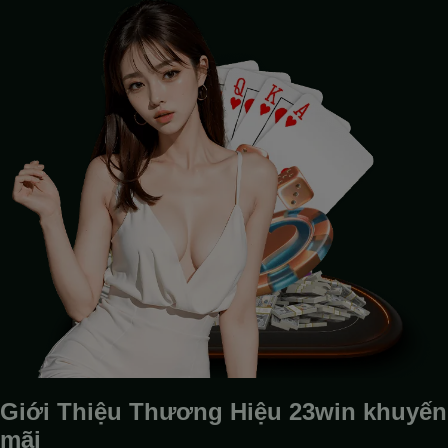
Giới Thiệu Thương Hiệu 23win khuyến
mãi