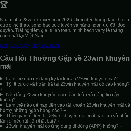
🏆
Khám phá 23win khuyến mãi 2026, điểm đến hàng đầu cho cá
cược thể thao, sòng bạc trực tuyến và hàng ngàn ưu đãi độc
quyền. Trải nghiệm giải trí an toàn, minh bạch và tỷ lệ thắng
cao nhất tại Việt Nam.
Đăng Ký Ngay
Nhận Ưu Đãi
Câu Hỏi Thường Gặp về 23win khuyến
mãi
Làm thế nào để đăng ký tài khoản 23win khuyến mãi?
+
Tỷ lệ cược và hoàn trả tại 23win khuyến mãi có cao không?
+
Nền tảng 23win khuyến mãi có an toàn và đáng tin cậy
không?
+
Làm thế nào để nạp tiền vào tài khoản 23win khuyến mãi và
hỗ trợ những ngân hàng nào?
+
Thời gian rút tiền tại 23win khuyến mãi mất bao lâu và phải
làm gì nếu rút tiền thất bại?
+
23win khuyến mãi có ứng dụng di động (APP) không?
+