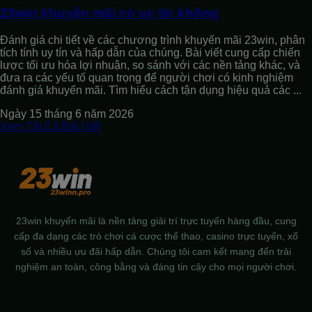
23win khuyến mãi có uy tín không
Đánh giá chi tiết về các chương trình khuyến mãi 23win, phân
tích tính uy tín và hấp dẫn của chúng. Bài viết cung cấp chiến
lược tối ưu hóa lợi nhuận, so sánh với các nền tảng khác, và
đưa ra các yếu tố quan trọng để người chơi có kinh nghiệm
đánh giá khuyến mãi. Tìm hiểu cách tận dụng hiệu quả các ...
Ngày 15 tháng 6 năm 2026
Xem Tất Cả Bài Viết
23win khuyến mãi là nền tảng giải trí trực tuyến hàng đầu, cung
cấp đa dạng các trò chơi cá cược thể thao, casino trực tuyến, xổ
số và nhiều ưu đãi hấp dẫn. Chúng tôi cam kết mang đến trải
nghiệm an toàn, công bằng và đáng tin cậy cho mọi người chơi.