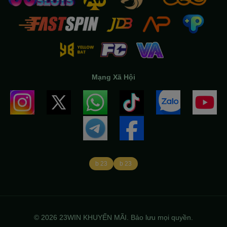
Mạng Xã Hội
b 23
b 23
©
2026
23WIN KHUYẾN MÃI. Bảo lưu mọi quyền.