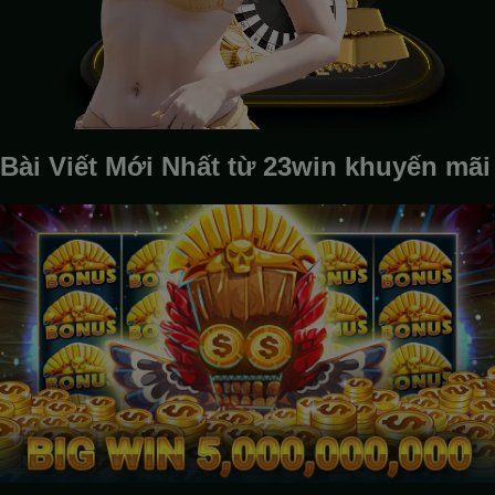
Bài Viết Mới Nhất từ 23win khuyến mãi