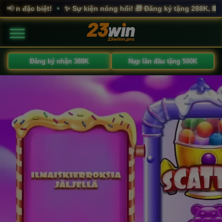
iệt!
✨ Sự kiện nóng hổi! 🎁 Đăng ký tặng 288K, 💵 nạp đầu nh
📢
•
Đăng ký nhận 388K
Nạp lần đầu tặng 500K