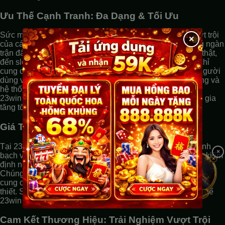
Ưu Thế Cạnh Tranh: Đa Dạng & Tối Ưu
Sức mạnh của 23win khuyến mãi nằm ở sự đa dạng vượt trội
×
của các sản phẩm cá cược, từ cá cược thể thao với hàng ngàn
trận đấu mỗi ngày, sòng bạc trực tuyến với dealer người thật,
đến slot game, bắn cá, đá gà và xổ số. Chúng tôi không chỉ
cung cấp nhiều lựa chọn mà còn tối ưu hóa trải nghiệm người
dùng với giao diện thân thiện, tốc độ tải trang nhanh chóng và
hệ thống thanh toán linh hoạt. Đặc biệt, các chương trình
23win khuyến mãi liên tục được cập nhật, mang lại giá trị gia
tăng tối đa cho người chơi.
Giá Trị Cốt Lõi: Công Bằng & Trách Nhiệm
Tại 23win khuyến mãi, chúng tôi đặt giá trị công bằng, minh
×
bạch và trách nhiệm lên hàng đầu. Mọi trò chơi đều được kiểm
định nghiêm ngặt để đảm bảo tính ngẫu nhiên và công bằng.
Chúng tôi khuyến khích người chơi cá cược có trách nhiệm,
cung cấp các công cụ hỗ trợ tự kiểm soát và tư vấn khi cần
thiết. Sự hài lòng và niềm tin của khách hàng là động lực để
23win không ngừng hoàn thiện và phát triển bền vững.
Cam Kết Thương Hiệu: Trải Nghiệm Vượt Trội