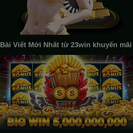
Bài Viết Mới Nhất từ 23win khuyến mãi