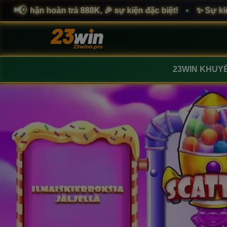
📢
, 🎉 sự kiện đặc biệt!
•
✨ Sự kiện nóng hổi! 🎁 Đăng ký 
23WIN KHUYẾ