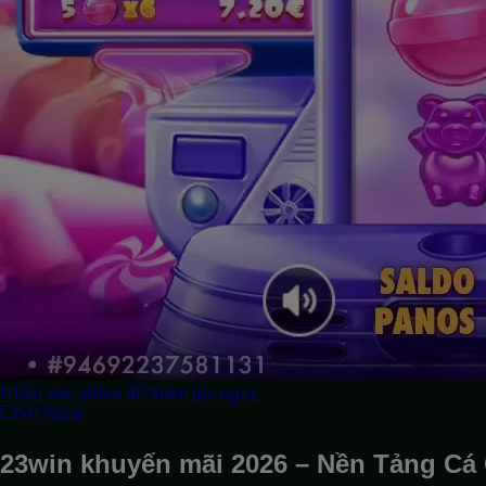
Nhấn vào video để tham gia ngay
Chơi Ngay
23win khuyến mãi 2026 – Nền Tảng Cá