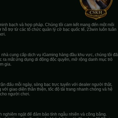
, minh bạch và hợp pháp. Chúng tôi cam kết mang đến một môi
 hỗ trợ từ các tổ chức quản lý cờ bạc quốc tế, 23win luôn tuân
hơi.
 nhà cung cấp dịch vụ iGaming hàng đầu khu vực, chúng tôi đã
c ra mắt ứng dụng di động độc quyền, mở rộng danh mục trò
m gia.
n đấu mỗi ngày, sòng bạc trực tuyến với dealer người thật,
với giao diện thân thiện, tốc độ tải trang nhanh chóng và hệ
a cho người chơi.
ịnh nghiêm ngặt để đảm bảo tính ngẫu nhiên và công bằng.