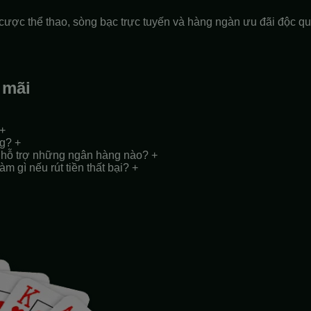
 thể thao, sòng bạc trực tuyến và hàng ngàn ưu đãi độc quyền.
 mãi
+
ng?
+
à hỗ trợ những ngân hàng nào?
+
m gì nếu rút tiền thất bại?
+