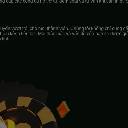
 cấp các công cụ hỗ trợ tự kiểm soát và tư vấn khi cần thiết. 
yến vượt trội cho mọi thành viên. Chúng tôi không chỉ cung cấ
hiều kênh liên lạc. Mọi thắc mắc và vấn đề của bạn sẽ được g
 tính!